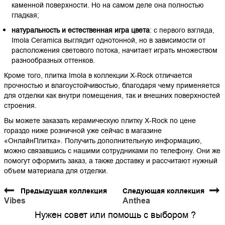
каменной поверхности. Но на самом деле она полностью
гладкая;
натуральность и естественная игра цвета
: с первого взгляда,
Imola Ceramica выглядит однотонной, но в зависимости от
расположения светового потока, начитает играть множеством
разнообразных оттенков.
Кроме того, плитка Imola в коллекции X-Rock отличается
прочностью и влагоустойчивостью, благодаря чему применяется
для отделки как внутри помещения, так и внешних поверхностей
строения.
Вы можете заказать керамическую плитку X-Rock по цене
гораздо ниже розничной уже сейчас в магазине
«ОнлайнПлитка». Получить дополнительную информацию,
можно связавшись с нашими сотрудниками по телефону. Они же
помогут оформить заказ, а также доставку и рассчитают нужный
объем материала для отделки.
Предыдущая коллекция
Следующая коллекция
Vibes
Anthea
Нужен совет или помощь с выбором ?