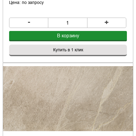
Цена: по запросу
-
+
В корзину
Купить в 1 клик