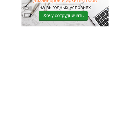
Хочу сотрудничать