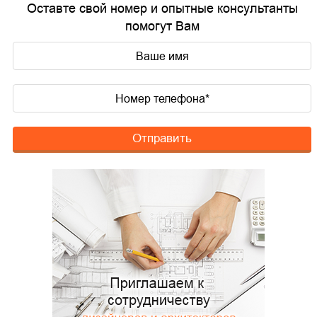
Оставте свой номер и опытные консультанты
помогут Вам
Отправить