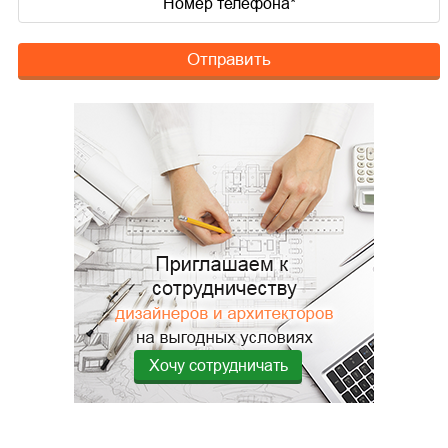
Отправить
Хочу сотрудничать