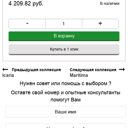
4 209.82 руб.
В наличии
-
+
В корзину
Купить в 1 клик
Предыдущая коллекция
Следующая коллекция
Icaria
Maritima
Нужен совет или помощь с выбором ?
Оставте свой номер и опытные консультанты
помогут Вам