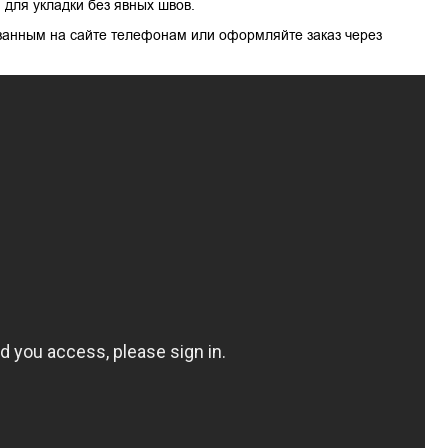
для укладки без явных швов.
азанным на сайте телефонам или оформляйте заказ через