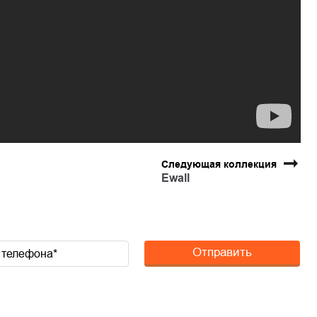
Следующая коллекция
Ewall
Отправить