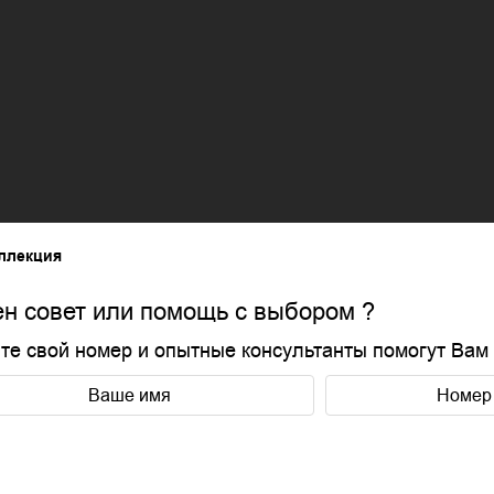
ллекция
н совет или помощь с выбором ?
те свой номер и опытные консультанты помогут Вам