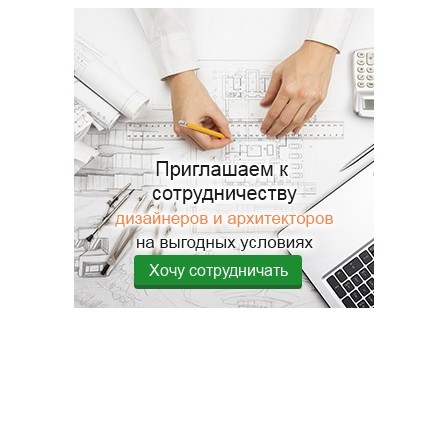
Хочу сотрудничать