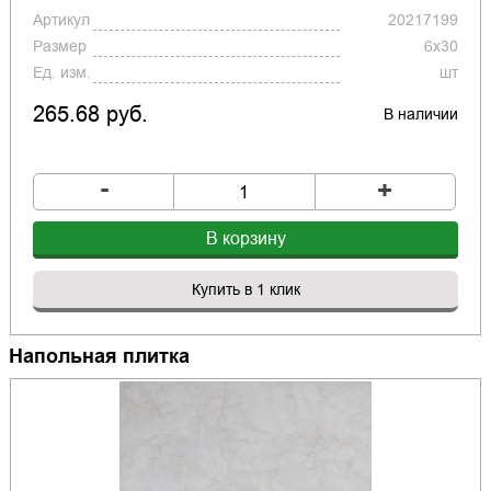
Артикул
20217199
Размер
6x30
Ед. изм.
шт
265.68 руб.
В наличии
-
+
В корзину
Купить в 1 клик
Напольная плитка