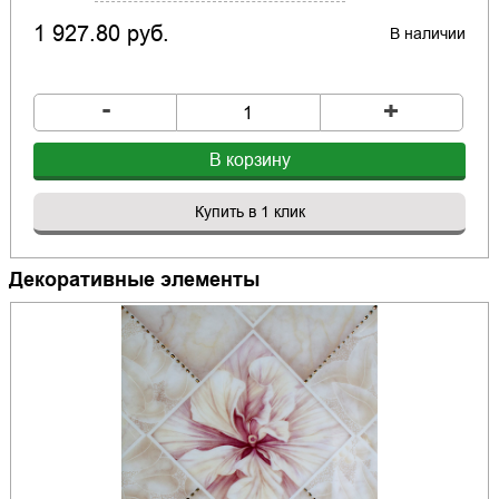
1 927.80 руб.
В наличии
-
+
В корзину
Купить в 1 клик
Декоративные элементы