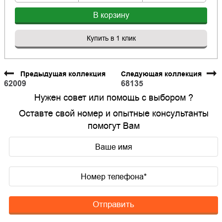
В корзину
Купить в 1 клик
Предыдущая коллекция
Следующая коллекция
62009
68135
Нужен совет или помощь с выбором ?
Оставте свой номер и опытные консультанты
помогут Вам
Отправить