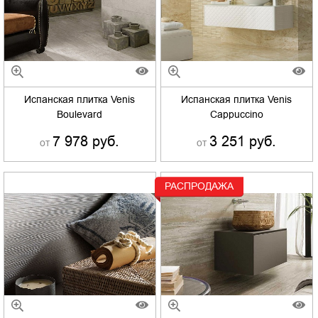
Испанская плитка Venis
Испанская плитка Venis
Boulevard
Cappuccino
7 978 руб.
3 251 руб.
от
от
РАСПРОДАЖА