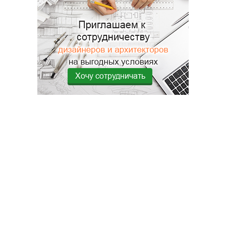
Хочу сотрудничать