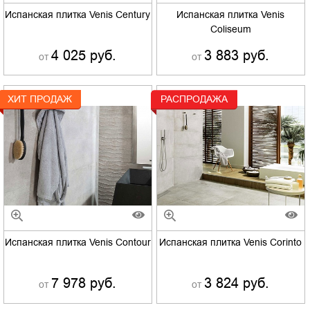
Испанская плитка Venis Century
Испанская плитка Venis
Coliseum
4 025 руб.
3 883 руб.
от
от
ХИТ ПРОДАЖ
РАСПРОДАЖА
Испанская плитка Venis Contour
Испанская плитка Venis Corinto
7 978 руб.
3 824 руб.
от
от