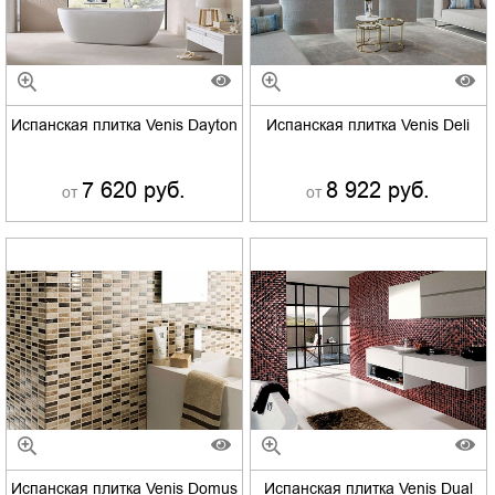
Испанская плитка Venis Dayton
Испанская плитка Venis Deli
7 620 руб.
8 922 руб.
от
от
Испанская плитка Venis Domus
Испанская плитка Venis Dual