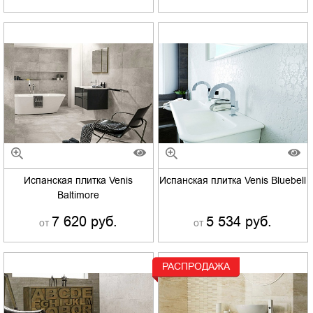
Испанская плитка Venis
Испанская плитка Venis Bluebell
Baltimore
7 620 руб.
5 534 руб.
от
от
РАСПРОДАЖА