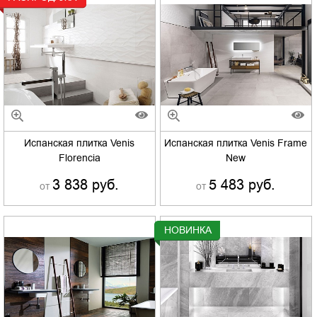
Испанская плитка Venis
Испанская плитка Venis Frame
Florencia
New
3 838 руб.
5 483 руб.
от
от
НОВИНКА