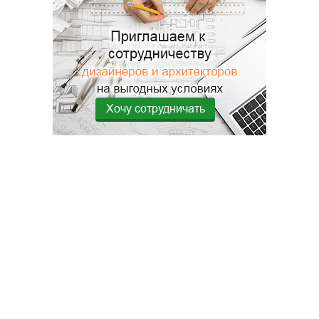
Хочу сотрудничать