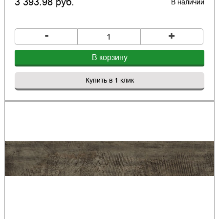
3 393.98 руб.
В наличии
-
+
В корзину
Купить в 1 клик