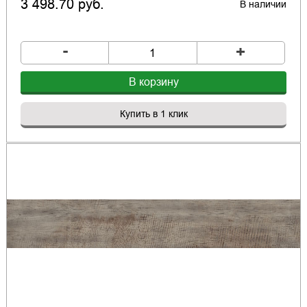
3 498.70 руб.
В наличии
-
+
В корзину
Купить в 1 клик