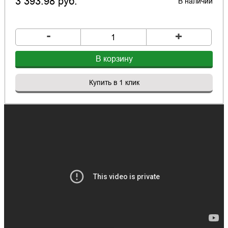
3 393.98 руб.
В наличии
-
+
В корзину
Купить в 1 клик