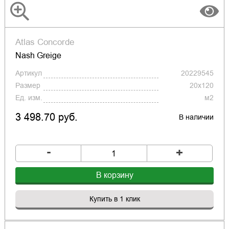
Atlas Concorde
Nash Greige
Артикул
20229545
Размер
20x120
Ед. изм.
м2
3 498.70 руб.
В наличии
-
+
В корзину
Купить в 1 клик