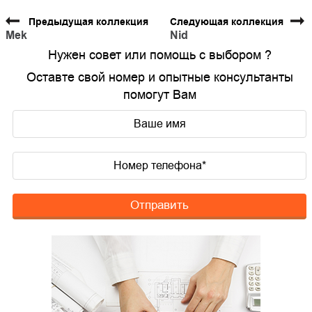
Предыдущая коллекция
Следующая коллекция
Mek
Nid
Нужен совет или помощь с выбором ?
Оставте свой номер и опытные консультанты
помогут Вам
Отправить