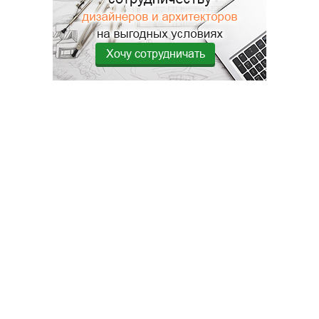
Хочу сотрудничать