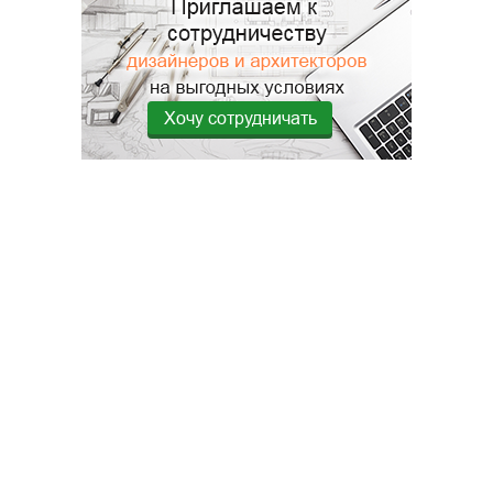
Хочу сотрудничать